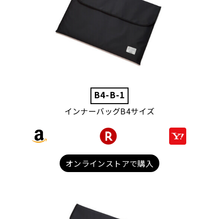
B4-B-1
インナーバッグB4サイズ
オンラインストアで購入