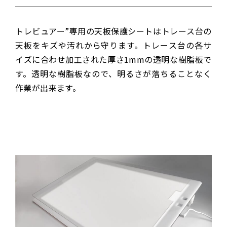
トレビュアー”専用の天板保護シートはトレース台の
天板をキズや汚れから守ります。トレース台の各サ
イズに合わせ加工された厚さ1mmの透明な樹脂板で
す。透明な樹脂板なので、明るさが落ちることなく
作業が出来ます。