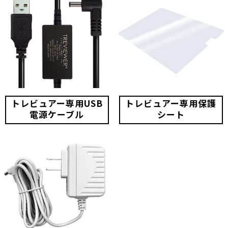
トレビュアー専用USB
トレビュアー専用保護
電源ケーブル
シート