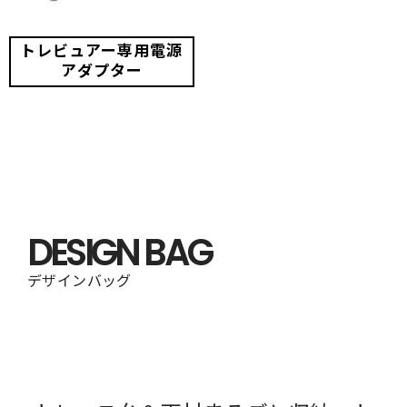
トレビュアー専用電源
アダプター
DESIGN BAG
デザインバッグ