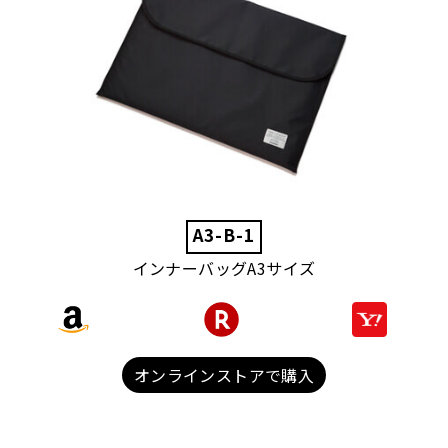
A3-B-1
インナーバッグA3サイズ
オンラインストアで購入