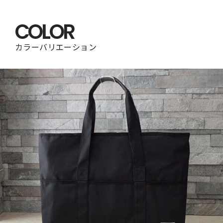
COLOR
カラーバリエーション