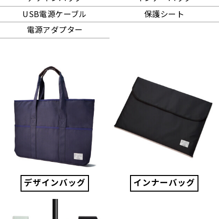
USB電源ケーブル
保護シート
電源アダプター
デザインバッグ
インナーバッグ