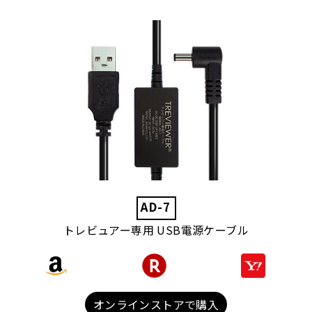
AD-7
トレビュアー専用 USB電源ケーブル
オンラインストアで購入