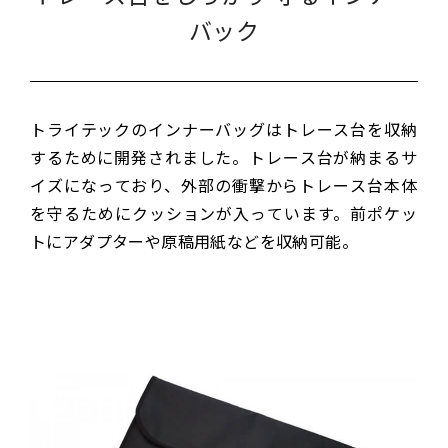
バック
トライテックのインナーバッグはトレース台を収納
するために開発されました。トレース台が納まるサ
イズになっており、外部の衝撃からトレース台本体
を守るためにクッションが入っています。前ポケッ
トにアダプターや原稿用紙などを収納可能。