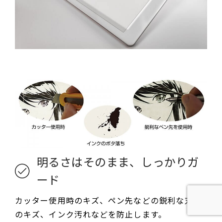
明るさはそのまま、しっかりガ
ード
カッター使用時のキズ、ペン先などの鋭利な刃物
のキズ、インク汚れなどを防止します。