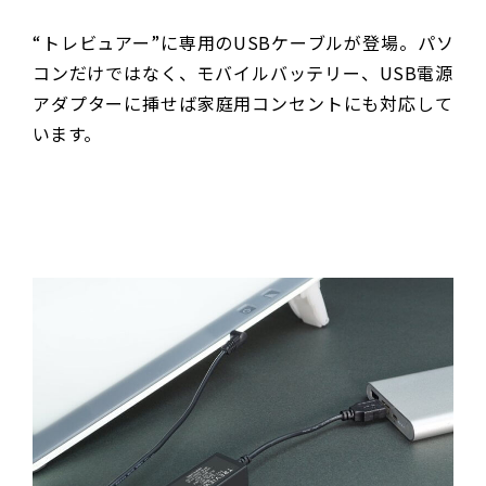
“トレビュアー”に専用のUSBケーブルが登場。パソ
コンだけではなく、モバイルバッテリー、USB電源
アダプターに挿せば家庭用コンセントにも対応して
います。