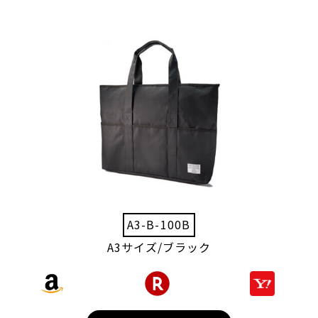
A3-B-100B
A3サイズ/ブラック