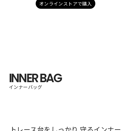
オンラインストアで購入
INNER BAG
インナーバッグ
トレース台をしっかり 守るインナー