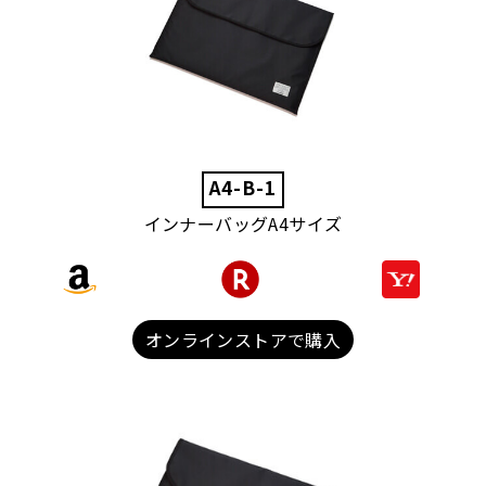
A4-B-1
インナーバッグA4サイズ
オンラインストアで購入