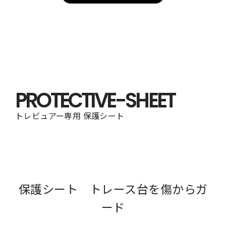
PROTECTIVE-SHEET
トレビュアー専用 保護シート
保護シート トレース台を傷からガ
ード