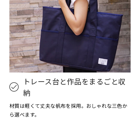
トレース台と作品をまるごと収
納
材質は軽くて丈夫な帆布を採用。おしゃれな三色か
ら選べます。