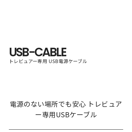
USB-CABLE
トレビュアー専用 USB電源ケーブル
電源のない場所でも安心 トレビュア
ー専用USBケーブル