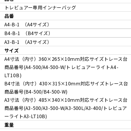
トレビュアー専用インナーバッグ
品番
A4-B-1 （A4サイズ）
B4-B-1 （B4サイズ
）
A3-B-1 （A3サイズ
）
サイズ
A4寸法（内寸）360×265×10ｍｍ対応サイズトレース台
商品番号(A4-500/A4-500-W/
トレビュアーライトA4-
LT10B
)
B4寸法（内寸）430×315×10ｍｍ対応サイズトレース台
商品番号(B4-500/B4-500-W)
A3寸法（内寸）485×340×10ｍｍ対応サイズトレース台
商品番号(A3-500/A3-500-W/A3-500L/A3-400/トレビュア
ーライトA3-LT10B)
重量