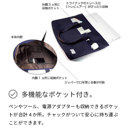
多機能なポケット付き。
ペンやツール、電源アダプターも収納できるポケッ
トが合計４か所。チャックがついて安心に持ち運ぶ
ことができます。