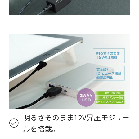
明るさそのまま12V昇圧モジュー
ルを搭載。