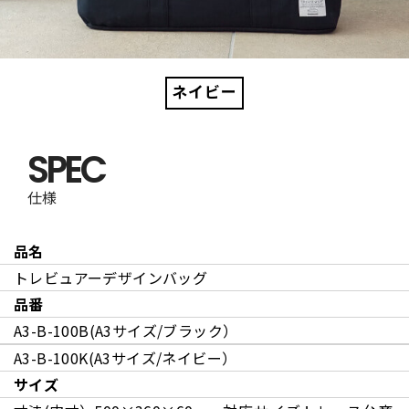
ネイビー
SPEC
仕様
品名
トレビュアーデザインバッグ
品番
A3-B-100B(A3サイズ/ブラック）
A3-B-100K(A3サイズ/ネイビー）
サイズ