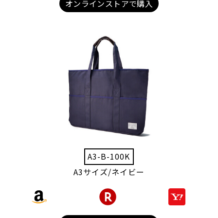
オンラインストアで購入
A3-B-100K
A3サイズ/ネイビー